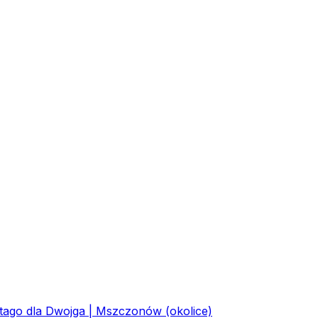
ago dla Dwojga | Mszczonów (okolice)