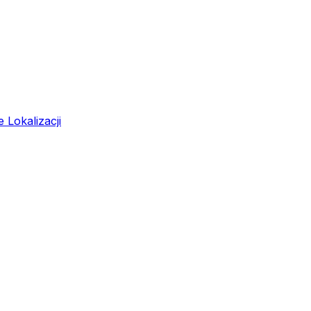
 Lokalizacji