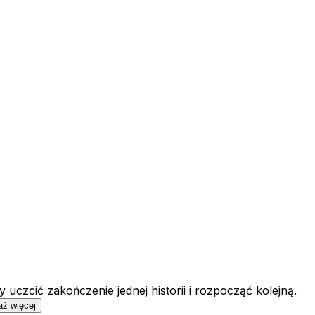
y uczcić zakończenie jednej historii i rozpocząć kolejną.
ż więcej