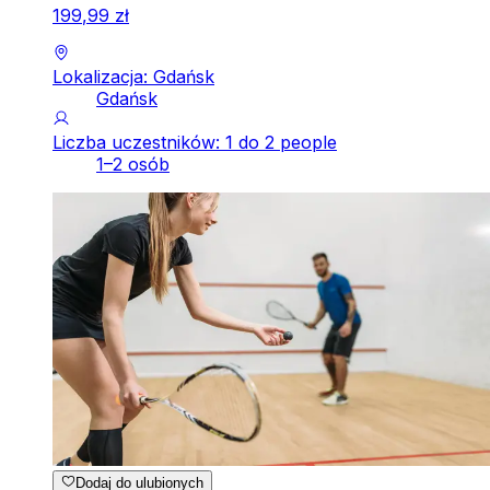
199
,
99
zł
Lokalizacja: Gdańsk
Gdańsk
Liczba uczestników: 1 do 2 people
1–2 osób
Dodaj do ulubionych