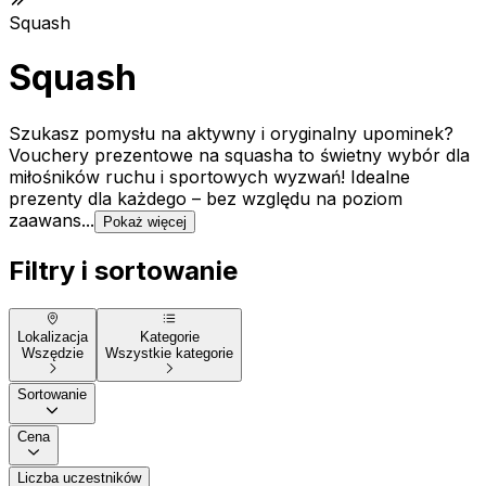
Squash
Squash
Szukasz pomysłu na aktywny i oryginalny upominek?
Vouchery prezentowe na squasha to świetny wybór dla
miłośników ruchu i sportowych wyzwań! Idealne
prezenty dla każdego – bez względu na poziom
zaawans...
Pokaż więcej
Filtry i sortowanie
Lokalizacja
Kategorie
Wszędzie
Wszystkie kategorie
Sortowanie
Cena
Liczba uczestników