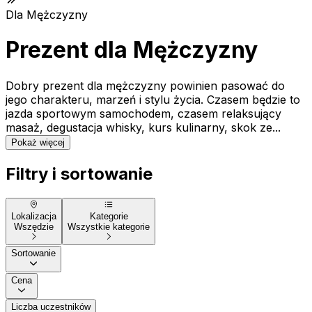
Dla Mężczyzny
Prezent dla Mężczyzny
Dobry prezent dla mężczyzny powinien pasować do
jego charakteru, marzeń i stylu życia. Czasem będzie to
jazda sportowym samochodem, czasem relaksujący
masaż, degustacja whisky, kurs kulinarny, skok ze...
Pokaż więcej
Filtry i sortowanie
Lokalizacja
Kategorie
Wszędzie
Wszystkie kategorie
Sortowanie
Cena
Liczba uczestników