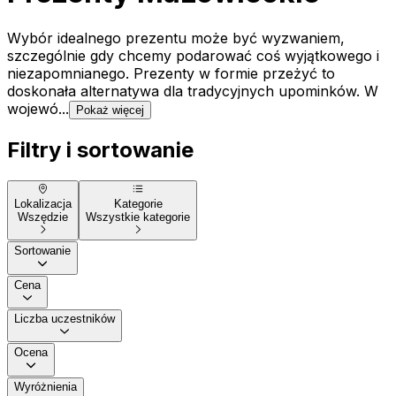
Wybór idealnego prezentu może być wyzwaniem,
szczególnie gdy chcemy podarować coś wyjątkowego i
niezapomnianego. Prezenty w formie przeżyć to
doskonała alternatywa dla tradycyjnych upominków. W
wojewó...
Pokaż więcej
Filtry i sortowanie
Lokalizacja
Kategorie
Wszędzie
Wszystkie kategorie
Sortowanie
Cena
Liczba uczestników
Ocena
Wyróżnienia