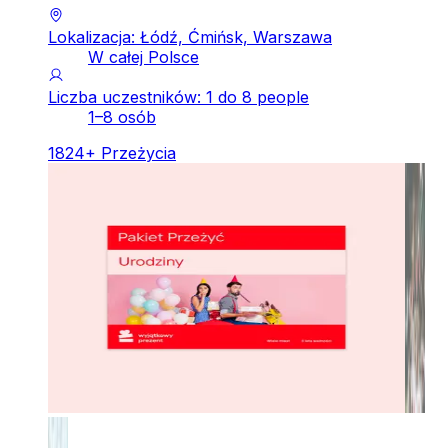
Lokalizacja: Łódź, Ćmińsk, Warszawa
W całej Polsce
Liczba uczestników: 1 do 8 people
1–8 osób
1824
+
Przeżycia