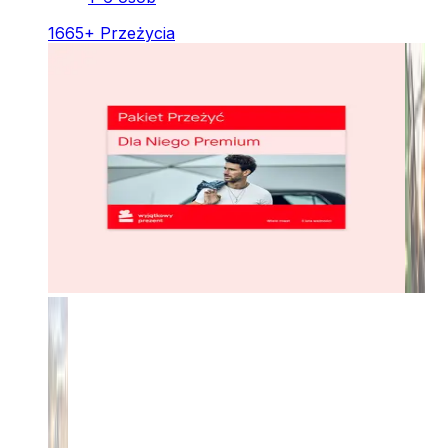
1665
+
Przeżycia