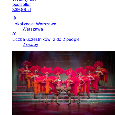
bestseller
839
,
99
zł
Lokalizacja: Warszawa
Warszawa
Liczba uczestników: 2 do 2 people
2 osoby