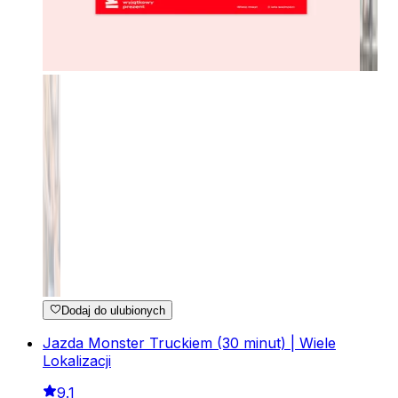
Dodaj do ulubionych
Jazda Monster Truckiem (30 minut) | Wiele
Lokalizacji
9.1