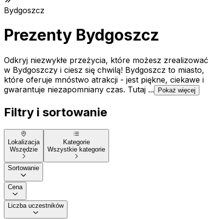
Bydgoszcz
Prezenty Bydgoszcz
Odkryj niezwykłe przeżycia, które możesz zrealizować
w Bydgoszczy i ciesz się chwilą! Bydgoszcz to miasto,
które oferuje mnóstwo atrakcji - jest piękne, ciekawe i
gwarantuje niezapomniany czas. Tutaj ...
Pokaż więcej
Filtry i sortowanie
Lokalizacja
Kategorie
Wszędzie
Wszystkie kategorie
Sortowanie
Cena
Liczba uczestników