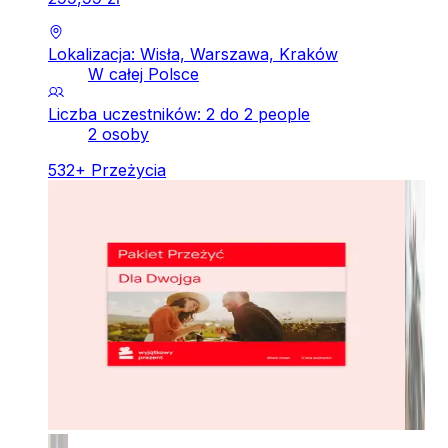
Lokalizacja: Wisła, Warszawa, Kraków
W całej Polsce
Liczba uczestników: 2 do 2 people
2 osoby
532
+
Przeżycia