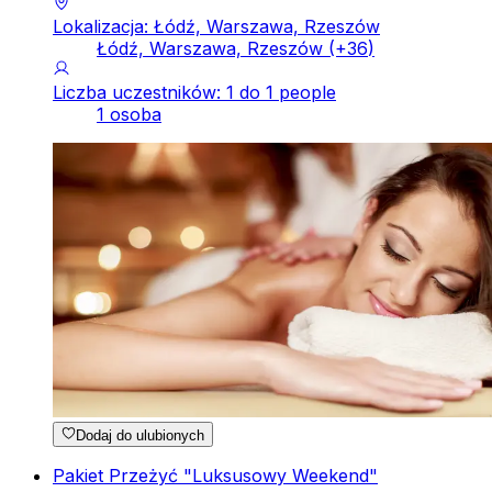
Lokalizacja: Łódź, Warszawa, Rzeszów
Łódź, Warszawa, Rzeszów
(+
36
)
Liczba uczestników: 1 do 1 people
1 osoba
Dodaj do ulubionych
Pakiet Przeżyć "Luksusowy Weekend"