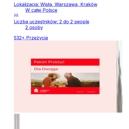
Lokalizacja: Wisła, Warszawa, Kraków
W całej Polsce
Liczba uczestników: 2 do 2 people
2 osoby
532
+
Przeżycia