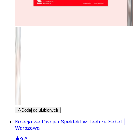
Dodaj do ulubionych
Kolacja we Dwoje i Spektakl w Teatrze Sabat |
Warszawa
9.8