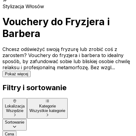
Stylizacja Włosów
Vouchery do Fryzjera i
Barbera
Chcesz odświeżyć swoją fryzurę lub zrobić coś z
zarostem? Vouchery do fryzjera i barbera to idealny
sposób, by zafundować sobie lub bliskiej osobie chwilę
relaksu i profesjonalną metamorfozę. Bez wzgl...
Pokaż więcej
Filtry i sortowanie
Lokalizacja
Kategorie
Wszędzie
Wszystkie kategorie
Sortowanie
Cena