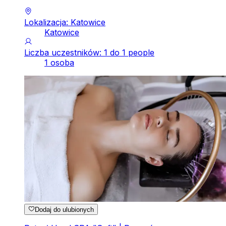
Lokalizacja: Katowice
Katowice
Liczba uczestników: 1 do 1 people
1 osoba
Dodaj do ulubionych