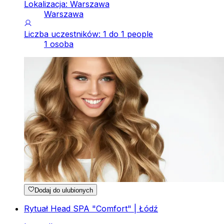
Lokalizacja: Warszawa
Warszawa
Liczba uczestników: 1 do 1 people
1 osoba
Dodaj do ulubionych
Rytuał Head SPA "Comfort" | Łódź