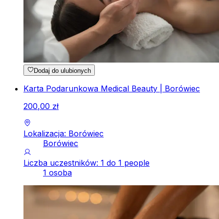
Dodaj do ulubionych
Karta Podarunkowa Medical Beauty | Borówiec
200
,
00
zł
Lokalizacja: Borówiec
Borówiec
Liczba uczestników: 1 do 1 people
1 osoba