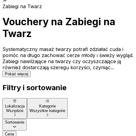
Zabiegi na Twarz
Vouchery na Zabiegi na
Twarz
Systematyczny masaż twarzy potrafi zdziałać cuda i
pomóc na długo zachować cerze młody i świeży wygląd.
Zabiegi nawilżające na twarzy czy oczyszczające ją
również dostarczają szeregu korzyści, czyniąc...
Pokaż więcej
Filtry i sortowanie
Lokalizacja
Kategorie
Wszędzie
Wszystkie kategorie
Sortowanie
Cena