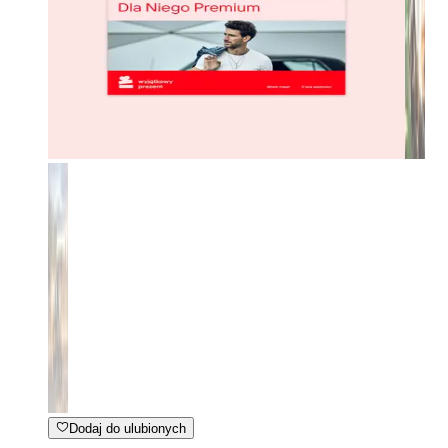
Dodaj do ulubionych