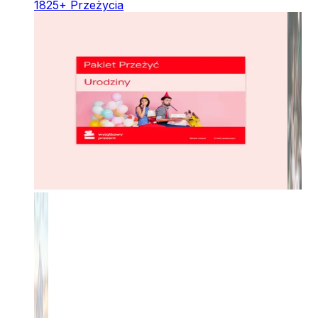
1825
+
Przeżycia