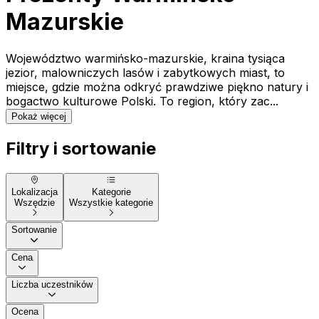
Mazurskie
Województwo warmińsko-mazurskie, kraina tysiąca
jezior, malowniczych lasów i zabytkowych miast, to
miejsce, gdzie można odkryć prawdziwe piękno natury i
bogactwo kulturowe Polski. To region, który zac...
Pokaż więcej
Filtry i sortowanie
Lokalizacja
Kategorie
Wszędzie
Wszystkie kategorie
Sortowanie
Cena
Liczba uczestników
Ocena