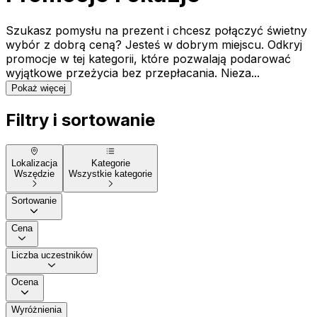
Szukasz pomysłu na prezent i chcesz połączyć świetny
wybór z dobrą ceną? Jesteś w dobrym miejscu. Odkryj
promocje w tej kategorii, które pozwalają podarować
wyjątkowe przeżycia bez przepłacania. Nieza...
Pokaż więcej
Filtry i sortowanie
Lokalizacja
Kategorie
Wszędzie
Wszystkie kategorie
Sortowanie
Cena
Liczba uczestników
Ocena
Wyróżnienia