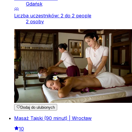
Gdańsk
Liczba uczestników: 2 do 2 people
2 osoby
Dodaj do ulubionych
Masaż Tajski (90 minut) | Wrocław
10