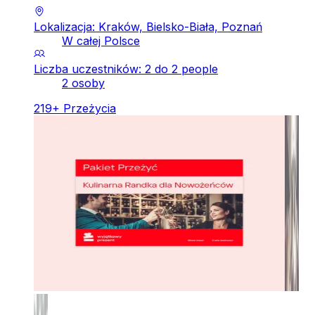
Lokalizacja: Kraków, Bielsko-Biała, Poznań
W całej Polsce
Liczba uczestników: 2 do 2 people
2 osoby
219
+
Przeżycia