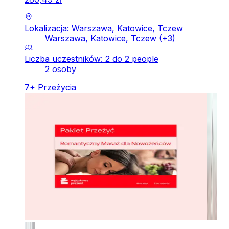
Lokalizacja: Warszawa, Katowice, Tczew
Warszawa, Katowice, Tczew
(+
3
)
Liczba uczestników: 2 do 2 people
2 osoby
7
+
Przeżycia