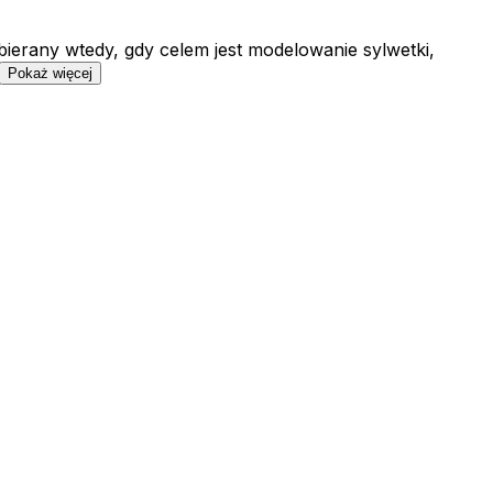
bierany wtedy, gdy celem jest modelowanie sylwetki,
Pokaż więcej