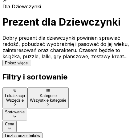
Dla Dziewczynki
Prezent dla Dziewczynki
Dobry prezent dla dziewczynki powinien sprawiać
radość, pobudzać wyobraźnię i pasować do jej wieku,
zainteresowań oraz charakteru. Czasem będzie to
książka, puzzle, lalki, gry planszowe, zestawy kreat...
Pokaż więcej
Filtry i sortowanie
Lokalizacja
Kategorie
Wszędzie
Wszystkie kategorie
Sortowanie
Cena
Liczba uczestników