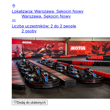
Lokalizacja: Warszawa, Sękocin Nowy
Warszawa, Sękocin Nowy
Liczba uczestników: 2 do 2 people
2 osoby
Dodaj do ulubionych