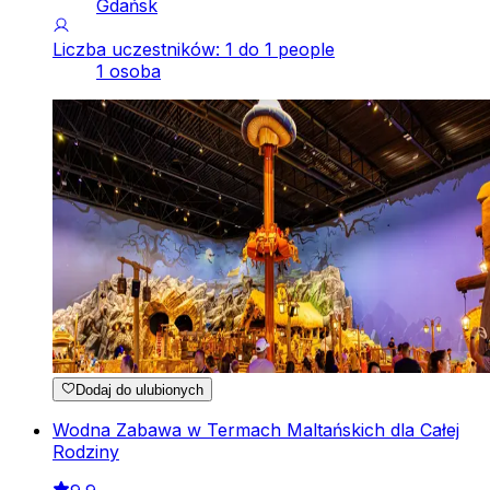
Gdańsk
Liczba uczestników: 1 do 1 people
1 osoba
Dodaj do ulubionych
Wodna Zabawa w Termach Maltańskich dla Całej
Rodziny