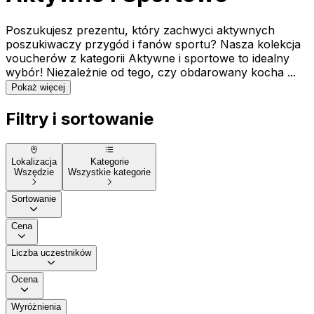
Poszukujesz prezentu, który zachwyci aktywnych
poszukiwaczy przygód i fanów sportu? Nasza kolekcja
voucherów z kategorii Aktywne i sportowe to idealny
wybór! Niezależnie od tego, czy obdarowany kocha ...
Pokaż więcej
Filtry i sortowanie
Lokalizacja
Kategorie
Wszędzie
Wszystkie kategorie
Sortowanie
Cena
Liczba uczestników
Ocena
Wyróżnienia