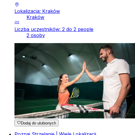
Lokalizacja: Kraków
Kraków
Liczba uczestników: 2 do 2 people
2 osoby
Dodaj do ulubionych
Poznaj Strzelanie | Wiele Lokalizacji