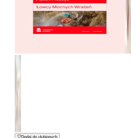
Dodaj do ulubionych