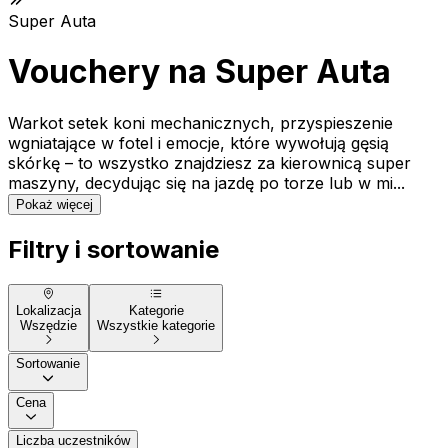
Super Auta
Vouchery na Super Auta
Warkot setek koni mechanicznych, przyspieszenie
wgniatające w fotel i emocje, które wywołują gęsią
skórkę – to wszystko znajdziesz za kierownicą super
maszyny, decydując się na jazdę po torze lub w mi...
Pokaż więcej
Filtry i sortowanie
Lokalizacja
Kategorie
Wszędzie
Wszystkie kategorie
Sortowanie
Cena
Liczba uczestników