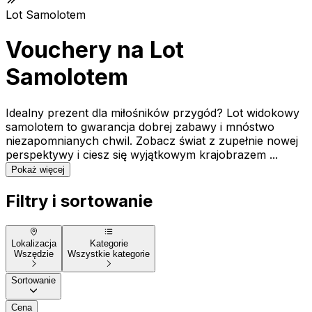
Lot Samolotem
Vouchery na Lot
Samolotem
Idealny prezent dla miłośników przygód? Lot widokowy
samolotem to gwarancja dobrej zabawy i mnóstwo
niezapomnianych chwil. Zobacz świat z zupełnie nowej
perspektywy i ciesz się wyjątkowym krajobrazem ...
Pokaż więcej
Filtry i sortowanie
Lokalizacja
Kategorie
Wszędzie
Wszystkie kategorie
Sortowanie
Cena