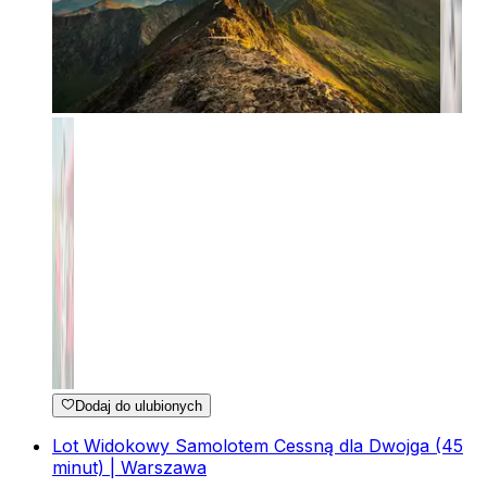
Dodaj do ulubionych
Lot Widokowy Samolotem Cessną dla Dwojga (45
minut) | Warszawa