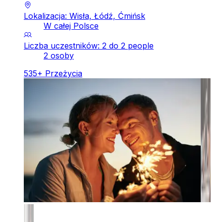
Lokalizacja: Wisła, Łódź, Ćmińsk
W całej Polsce
Liczba uczestników: 2 do 2 people
2 osoby
535
+
Przeżycia