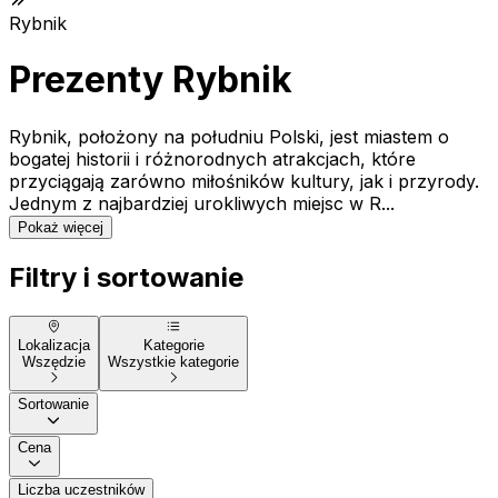
Rybnik
Prezenty Rybnik
Rybnik, położony na południu Polski, jest miastem o
bogatej historii i różnorodnych atrakcjach, które
przyciągają zarówno miłośników kultury, jak i przyrody.
Jednym z najbardziej urokliwych miejsc w R...
Pokaż więcej
Filtry i sortowanie
Lokalizacja
Kategorie
Wszędzie
Wszystkie kategorie
Sortowanie
Cena
Liczba uczestników