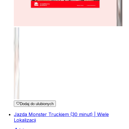
Dodaj do ulubionych
Jazda Monster Truckiem (30 minut) | Wiele
Lokalizacji