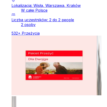
Lokalizacja: Wisła, Warszawa, Kraków
W całej Polsce
Liczba uczestników: 2 do 2 people
2 osoby
532
+
Przeżycia