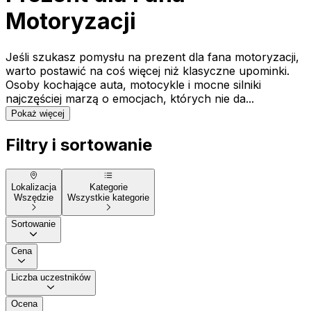
Motoryzacji
Jeśli szukasz pomysłu na prezent dla fana motoryzacji,
warto postawić na coś więcej niż klasyczne upominki.
Osoby kochające auta, motocykle i mocne silniki
najczęściej marzą o emocjach, których nie da...
Pokaż więcej
Filtry i sortowanie
Lokalizacja
Kategorie
Wszędzie
Wszystkie kategorie
Sortowanie
Cena
Liczba uczestników
Ocena