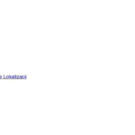
 Lokalizacji