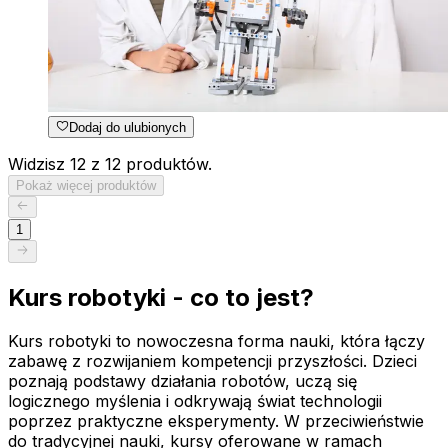
Dodaj do ulubionych
Widzisz 12 z 12 produktów.
Pokaż więcej produktów
1
Kurs robotyki - co to jest?
Kurs robotyki to nowoczesna forma nauki, która łączy
zabawę z rozwijaniem kompetencji przyszłości. Dzieci
poznają podstawy działania robotów, uczą się
logicznego myślenia i odkrywają świat technologii
poprzez praktyczne eksperymenty. W przeciwieństwie
do tradycyjnej nauki, kursy oferowane w ramach