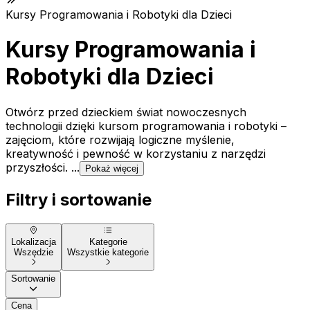
Kursy Programowania i Robotyki dla Dzieci
Kursy Programowania i
Robotyki dla Dzieci
Otwórz przed dzieckiem świat nowoczesnych
technologii dzięki kursom programowania i robotyki –
zajęciom, które rozwijają logiczne myślenie,
kreatywność i pewność w korzystaniu z narzędzi
przyszłości. ...
Pokaż więcej
Filtry i sortowanie
Lokalizacja
Kategorie
Wszędzie
Wszystkie kategorie
Sortowanie
Cena