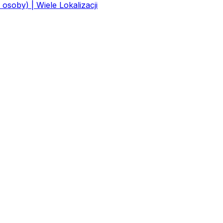
osoby) | Wiele Lokalizacji