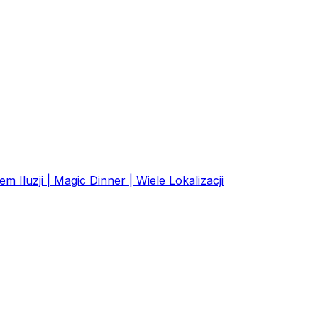
Iluzji | Magic Dinner | Wiele Lokalizacji