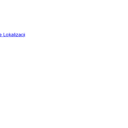
 Lokalizacji