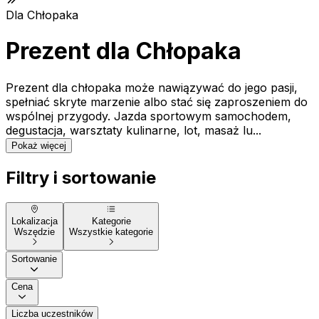
Dla Chłopaka
Prezent dla Chłopaka
Prezent dla chłopaka może nawiązywać do jego pasji,
spełniać skryte marzenie albo stać się zaproszeniem do
wspólnej przygody. Jazda sportowym samochodem,
degustacja, warsztaty kulinarne, lot, masaż lu...
Pokaż więcej
Filtry i sortowanie
Lokalizacja
Kategorie
Wszędzie
Wszystkie kategorie
Sortowanie
Cena
Liczba uczestników