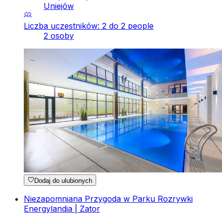
Uniejów
Liczba uczestników: 2 do 2 people
2 osoby
Dodaj do ulubionych
Niezapomniana Przygoda w Parku Rozrywki
Energylandia | Zator