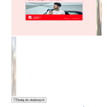
Dodaj do ulubionych