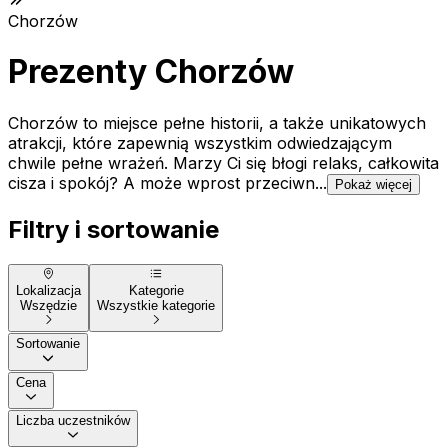
Chorzów
Prezenty Chorzów
Chorzów to miejsce pełne historii, a także unikatowych
atrakcji, które zapewnią wszystkim odwiedzającym
chwile pełne wrażeń. Marzy Ci się błogi relaks, całkowita
cisza i spokój? A może wprost przeciwn...
Pokaż więcej
Filtry i sortowanie
Lokalizacja
Kategorie
Wszędzie
Wszystkie kategorie
Sortowanie
Cena
Liczba uczestników