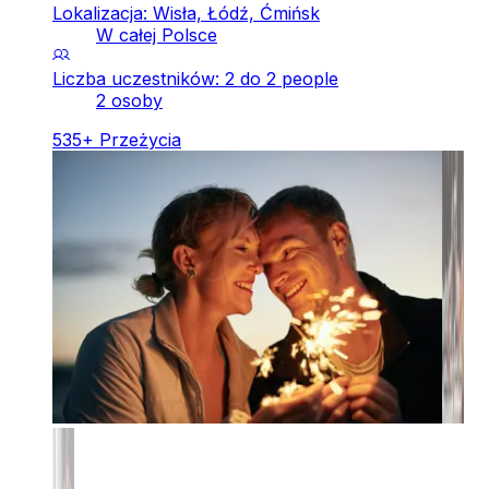
Lokalizacja: Wisła, Łódź, Ćmińsk
W całej Polsce
Liczba uczestników: 2 do 2 people
2 osoby
535
+
Przeżycia