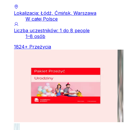
Lokalizacja: Łódź, Ćmińsk, Warszawa
W całej Polsce
Liczba uczestników: 1 do 8 people
1–8 osób
1824
+
Przeżycia