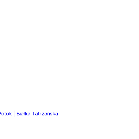
tok | Białka Tatrzańska