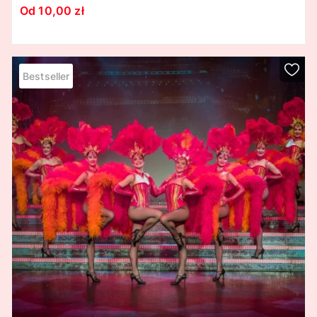
Od 10,00 zł
Bestseller