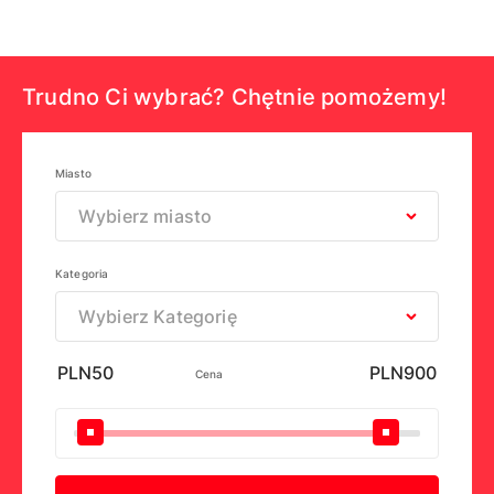
Trudno Ci wybrać? Chętnie pomożemy!
Miasto
Wybierz miasto
Kategoria
Wybierz Kategorię
Cena