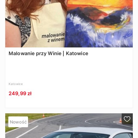
Malowanie przy Winie | Katowice
Katowice
249,99 zł
Nowość