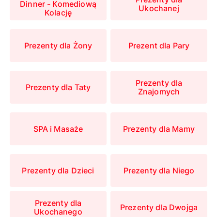
Dinner - Komediową
Ukochanej
Kolację
Prezenty dla Żony
Prezent dla Pary
Prezenty dla
Prezenty dla Taty
Znajomych
SPA i Masaże
Prezenty dla Mamy
Prezenty dla Dzieci
Prezenty dla Niego
Prezenty dla
Prezenty dla Dwojga
Ukochanego