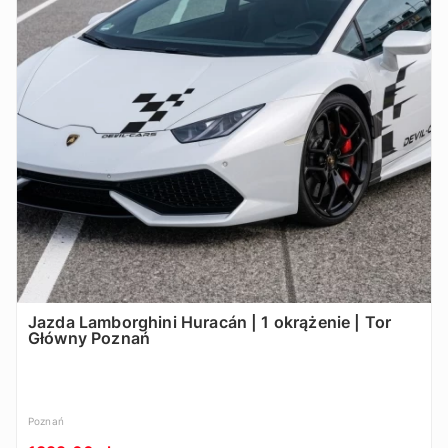
Jazda Lamborghini Huracán | 1 okrążenie | Tor
Główny Poznań
Poznań