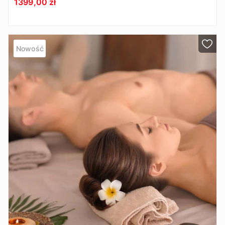
1399,00 zł
Nowość