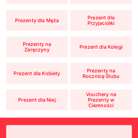
Prezent dla
Prezenty dla Męża
Przyjaciółki
Prezenty na
Prezent dla Kolegi
Zaręczyny
Prezenty na
Prezent dla Kobiety
Rocznicę Ślubu
Vouchery na
Prezent dla Niej
Prezenty w
Ciemności