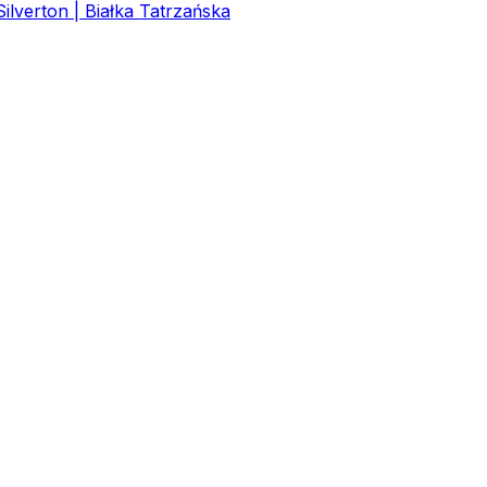
lverton | Białka Tatrzańska