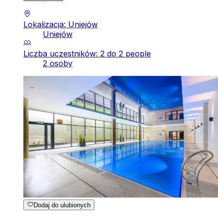
Lokalizacja: Uniejów
Uniejów
Liczba uczestników: 2 do 2 people
2 osoby
Dodaj do ulubionych