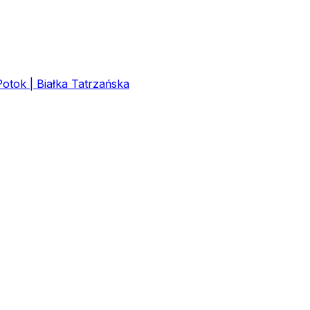
tok | Białka Tatrzańska