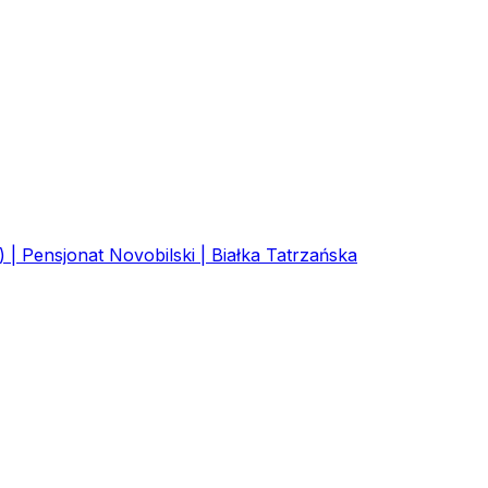
 Pensjonat Novobilski | Białka Tatrzańska