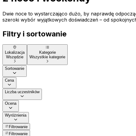
Dwie noce to wystarczająco dużo, by naprawdę odpocząć
szeroki wybór wyjątkowych doświadczeń – od spokojny
Filtry i sortowanie
Lokalizacja
Kategorie
Wszędzie
Wszystkie kategorie
Sortowanie
Cena
Liczba uczestników
Ocena
Wyróżnienia
Filtrowanie
Filtrowanie