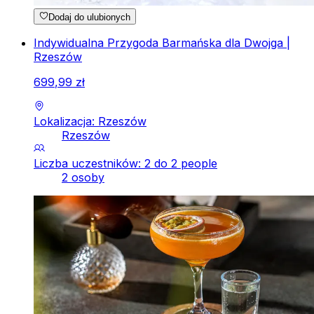
Dodaj do ulubionych
Indywidualna Przygoda Barmańska dla Dwojga |
Rzeszów
699
,
99
zł
Lokalizacja: Rzeszów
Rzeszów
Liczba uczestników: 2 do 2 people
2 osoby