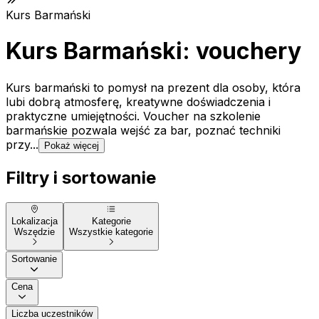
Kurs Barmański
Kurs Barmański: vouchery
Kurs barmański to pomysł na prezent dla osoby, która
lubi dobrą atmosferę, kreatywne doświadczenia i
praktyczne umiejętności. Voucher na szkolenie
barmańskie pozwala wejść za bar, poznać techniki
przy...
Pokaż więcej
Filtry i sortowanie
Lokalizacja
Kategorie
Wszędzie
Wszystkie kategorie
Sortowanie
Cena
Liczba uczestników