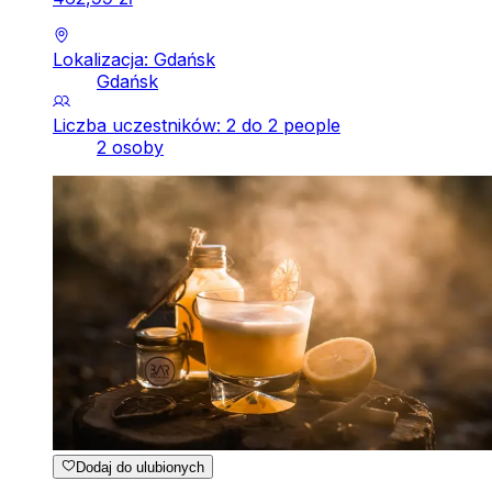
Lokalizacja: Gdańsk
Gdańsk
Liczba uczestników: 2 do 2 people
2 osoby
Dodaj do ulubionych