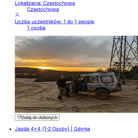
Lokalizacja: Częstochowa
Częstochowa
Liczba uczestników: 1 do 1 people
1 osoba
Dodaj do ulubionych
Jazda 4x4 (1-2 Osoby) | Gdynia