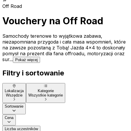
Off Road
Vouchery na Off Road
Samochody terenowe to wyjątkowa zabawa,
niezapomniana przygoda i cała masa wspomnień, które
na zawsze pozostaną z Tobą! Jazda 4x4 to doskonały
pomysł na prezent dla fana offroadu, motoryzacji oraz
sur...
Pokaż więcej
Filtry i sortowanie
Lokalizacja
Kategorie
Wszędzie
Wszystkie kategorie
Sortowanie
Cena
Liczba uczestników