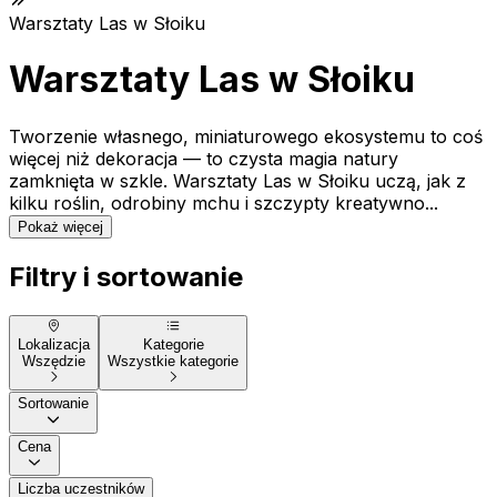
Warsztaty Las w Słoiku
Warsztaty Las w Słoiku
Tworzenie własnego, miniaturowego ekosystemu to coś
więcej niż dekoracja — to czysta magia natury
zamknięta w szkle. Warsztaty Las w Słoiku uczą, jak z
kilku roślin, odrobiny mchu i szczypty kreatywno...
Pokaż więcej
Filtry i sortowanie
Lokalizacja
Kategorie
Wszędzie
Wszystkie kategorie
Sortowanie
Cena
Liczba uczestników