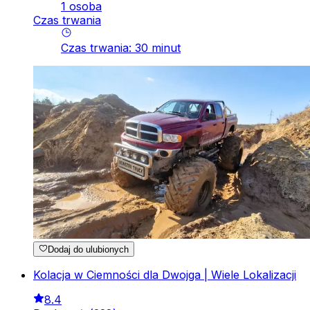
1 osoba
Czas trwania
Czas trwania
:
30
minut
Dodaj do ulubionych
Kolacja w Ciemności dla Dwojga | Wiele Lokalizacji
8.4