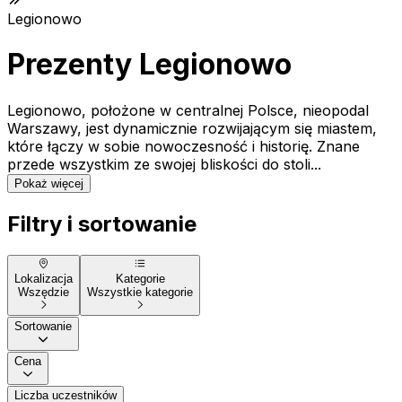
Legionowo
Prezenty Legionowo
Legionowo, położone w centralnej Polsce, nieopodal
Warszawy, jest dynamicznie rozwijającym się miastem,
które łączy w sobie nowoczesność i historię. Znane
przede wszystkim ze swojej bliskości do stoli...
Pokaż więcej
Filtry i sortowanie
Lokalizacja
Kategorie
Wszędzie
Wszystkie kategorie
Sortowanie
Cena
Liczba uczestników