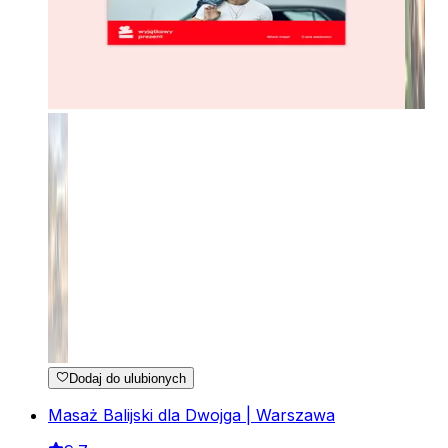
Dodaj do ulubionych
Masaż Balijski dla Dwojga | Warszawa