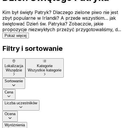
Kim był święty Patryk? Dlaczego zielone piwo nie jest
zbyt popularne w Irlandii? A przede wszystkim… jak
świętować Dzień św. Patryka? Zobaczcie, jakie
propozycje niezwykłych przeżyć przygotowaliśmy, d...
Pokaż więcej
Filtry i sortowanie
Lokalizacja
Kategorie
Wszędzie
Wszystkie kategorie
Sortowanie
Cena
Liczba uczestników
Ocena
Wyróżnienia