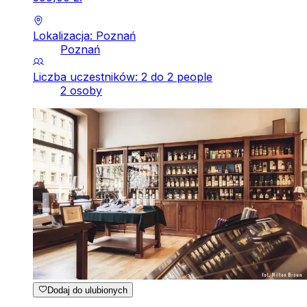
Lokalizacja: Poznań
Poznań
Liczba uczestników: 2 do 2 people
2 osoby
Dodaj do ulubionych