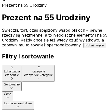
Prezent na 55 Urodziny
Prezent na 55 Urodziny
Świeczki, tort, czas spędzony wśród bliskich – pewne
rzeczy są niezmienne, a to nieodłączne elementy i na 55
urodziny! Każdy chce się też wtedy czuć wyjątkowo, a
zapewni mu to również spersonalizowany...
Pokaż więcej
Filtry i sortowanie
Lokalizacja
Kategorie
Wszędzie
Wszystkie kategorie
Sortowanie
Cena
Liczba uczestników