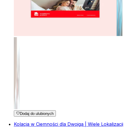
Dodaj do ulubionych
Kolacja w Ciemności dla Dwojga | Wiele Lokalizacji