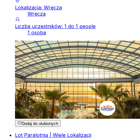
Lokalizacja: Wręcza
Wręcza
Liczba uczestników: 1 do 1 people
1 osoba
Dodaj do ulubionych
Lot Paralotnią | Wiele Lokalizacji