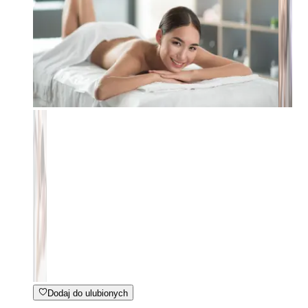
Dodaj do ulubionych