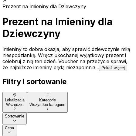
Prezent na Imieniny dla Dziewczyny
Prezent na Imieniny dla
Dziewczyny
Imieniny to dobra okazja, aby sprawić dziewczynie miłą
niespodziankę. Wręcz ukochanej wyjątkowy prezent i
celebruj z nią ten dzień. Voucher na przeżycie sprawi,
że najbliższe imieniny będą niezapomnia...
Pokaż więcej
Filtry i sortowanie
Lokalizacja
Kategorie
Wszędzie
Wszystkie kategorie
Sortowanie
Cena