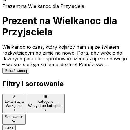
Prezent na Wielkanoc dla Przyjaciela
Prezent na Wielkanoc dla
Przyjaciela
Wielkanoc to czas, który kojarzy nam się ze światem
rozkwitającym po zimie na nowo. Pora, aby wrócić do
dawnych pasji albo spróbować czegoś zupełnie nowego
– wiosna sprzyja ku temu idealnie! Pomóż swo...
Pokaż więcej
Filtry i sortowanie
Lokalizacja
Kategorie
Wszędzie
Wszystkie kategorie
Sortowanie
Cena