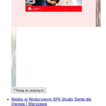
Dodaj do ulubionych
Relaks w Wodorowym SPA Studio Sante dla
Dwojga | Warszawa