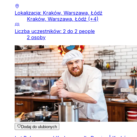
Lokalizacja: Kraków, Warszawa, Łódź
Kraków, Warszawa, Łódź
(+
4
)
Liczba uczestników: 2 do 2 people
2 osoby
Dodaj do ulubionych