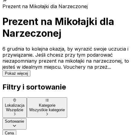
Prezent na Mikołajki dla Narzeczonej
Prezent na Mikołajki dla
Narzeczonej
6 grudnia to kolejna okazja, by wyrazić swoje uczucia i
przywiązanie. Jeśli chcesz przy tym podarować
niezapomniany prezent na mikołajki na narzeczonej, to
jesteś w idealnym miejscu. Vouchery na przeż...
Pokaż więcej
Filtry i sortowanie
Lokalizacja
Kategorie
Wszędzie
Wszystkie kategorie
Sortowanie
Cena