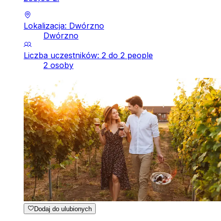
Lokalizacja: Dwórzno
Dwórzno
Liczba uczestników: 2 do 2 people
2 osoby
Dodaj do ulubionych