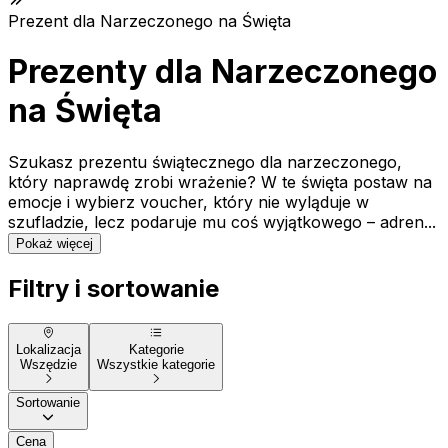
Prezent dla Narzeczonego na Święta
Prezenty dla Narzeczonego
na Święta
Szukasz prezentu świątecznego dla narzeczonego,
który naprawdę zrobi wrażenie? W te święta postaw na
emocje i wybierz voucher, który nie wyląduje w
szufladzie, lecz podaruje mu coś wyjątkowego – adren...
Pokaż więcej
Filtry i sortowanie
Lokalizacja
Kategorie
Wszędzie
Wszystkie kategorie
Sortowanie
Cena