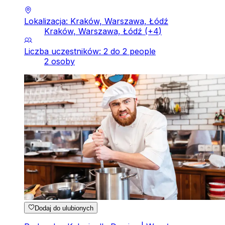
Lokalizacja: Kraków, Warszawa, Łódź
Kraków, Warszawa, Łódź
(+
4
)
Liczba uczestników: 2 do 2 people
2 osoby
Dodaj do ulubionych