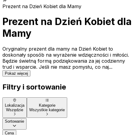
Prezent na Dzień Kobiet dla Mamy
Prezent na Dzień Kobiet dla
Mamy
Oryginalny prezent dla mamy na Dzień Kobiet to
doskonały sposób na wyrażenie wdzięczności i miłości.
Będzie świetną formą podziękowania za jej codzienny
trud i wsparcie. Jeśli nie masz pomysłu, co naj...
Pokaż więcej
Filtry i sortowanie
Lokalizacja
Kategorie
Wszędzie
Wszystkie kategorie
Sortowanie
Cena