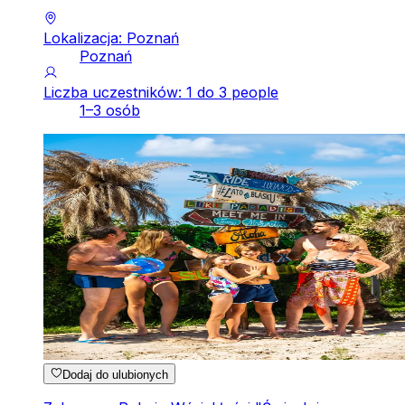
Lokalizacja: Poznań
Poznań
Liczba uczestników: 1 do 3 people
1–3 osób
Dodaj do ulubionych