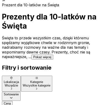
Prezent dla 10-latków na Święta
Prezenty dla 10-latków na
Święta
Święta to przede wszystkim czas, dzięki któremu
spędzamy wyjątkowe chwile w rodzinnym gronie,
nadrabiamy rozmowy na ważne dla nas tematy i
wspominamy dawne czasy. Prezenty, choć nie są
najważniejsze, ...
Pokaż więcej
Filtry i sortowanie
Lokalizacja
Kategorie
Wszędzie
Wszystkie kategorie
Sortowanie
Cena