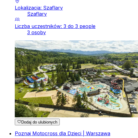
Lokalizacja: Szaflary
Szaflary
Liczba uczestników: 3 do 3 people
3 osoby
Dodaj do ulubionych
Poznaj Motocross dla Dzieci | Warszawa