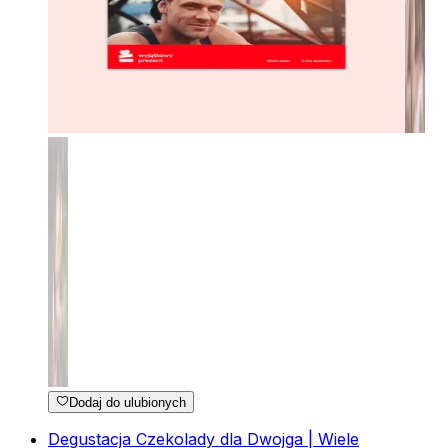
Dodaj do ulubionych
Degustacja Czekolady dla Dwojga | Wiele