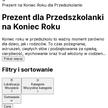
Prezent na Koniec Roku dla Przedszkolanki
Prezent dla Przedszkolanki
na Koniec Roku
Koniec roku w przedszkolu to ważny moment zarówno
dla dzieci, jak i rodziców. To czas pożegnania,
wzruszeń, ciepłych słów i podziękowania za opiekę,
cierpliwość, wychowanie oraz trud włożony w codzien...
Pokaż więcej
Filtry i sortowanie
Lokalizacja
Kategorie
Wszędzie
Wszystkie kategorie
Sortowanie
Cena