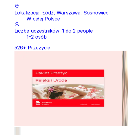
Lokalizacja: Łódź, Warszawa, Sosnowiec
W całej Polsce
Liczba uczestników: 1 do 2 people
1–2 osób
526
+
Przeżycia