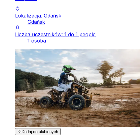
Lokalizacja: Gdańsk
Gdańsk
Liczba uczestników: 1 do 1 people
1 osoba
Dodaj do ulubionych