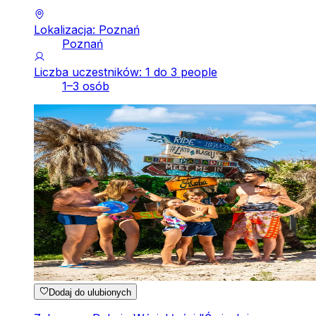
Lokalizacja: Poznań
Poznań
Liczba uczestników: 1 do 3 people
1–3 osób
Dodaj do ulubionych