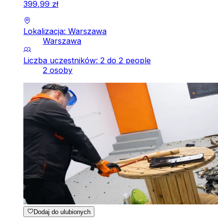
399
,
99
zł
Lokalizacja: Warszawa
Warszawa
Liczba uczestników: 2 do 2 people
2 osoby
Dodaj do ulubionych