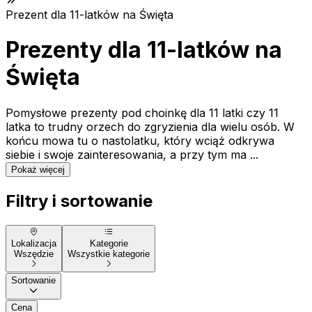
Prezent dla 11-latków na Święta
Prezenty dla 11-latków na
Święta
Pomysłowe prezenty pod choinkę dla 11 latki czy 11
latka to trudny orzech do zgryzienia dla wielu osób. W
końcu mowa tu o nastolatku, który wciąż odkrywa
siebie i swoje zainteresowania, a przy tym ma ...
Pokaż więcej
Filtry i sortowanie
Lokalizacja
Kategorie
Wszędzie
Wszystkie kategorie
Sortowanie
Cena