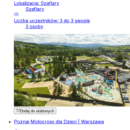
Lokalizacja: Szaflary
Szaflary
Liczba uczestników: 3 do 3 people
3 osoby
Dodaj do ulubionych
Poznaj Motocross dla Dzieci | Warszawa