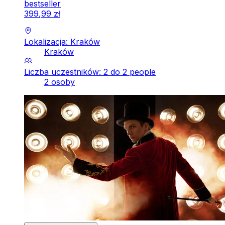
bestseller
399
,
99
zł
Lokalizacja: Kraków
Kraków
Liczba uczestników: 2 do 2 people
2 osoby