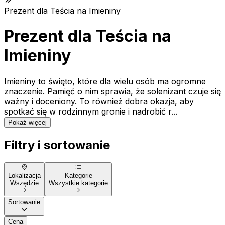
Prezent dla Teścia na Imieniny
Prezent dla Teścia na
Imieniny
Imieniny to święto, które dla wielu osób ma ogromne
znaczenie. Pamięć o nim sprawia, że solenizant czuje się
ważny i doceniony. To również dobra okazja, aby
spotkać się w rodzinnym gronie i nadrobić r...
Pokaż więcej
Filtry i sortowanie
Lokalizacja
Kategorie
Wszędzie
Wszystkie kategorie
Sortowanie
Cena