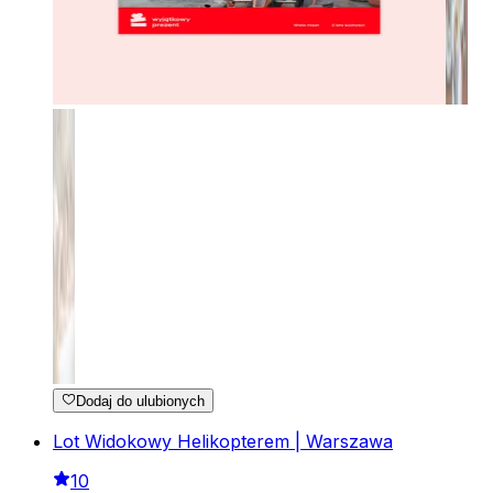
Dodaj do ulubionych
Lot Widokowy Helikopterem | Warszawa
10