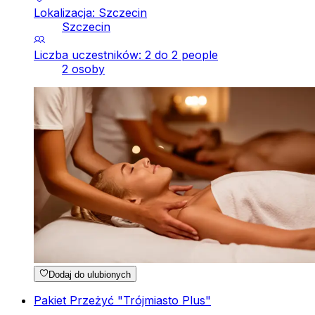
Lokalizacja: Szczecin
Szczecin
Liczba uczestników: 2 do 2 people
2 osoby
Dodaj do ulubionych
Pakiet Przeżyć "Trójmiasto Plus"