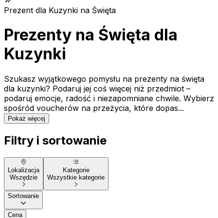
Prezent dla Kuzynki na Święta
Prezenty na Święta dla
Kuzynki
Szukasz wyjątkowego pomysłu na prezenty na święta
dla kuzynki? Podaruj jej coś więcej niż przedmiot –
podaruj emocje, radość i niezapomniane chwile. Wybierz
spośród voucherów na przeżycia, które dopas...
Pokaż więcej
Filtry i sortowanie
Lokalizacja
Kategorie
Wszędzie
Wszystkie kategorie
Sortowanie
Cena