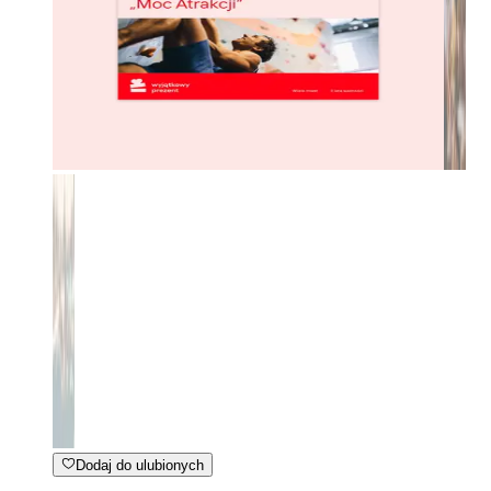
Dodaj do ulubionych