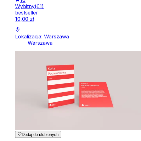
Wybitny
(
61
)
bestseller
10
,
00
zł
Lokalizacja: Warszawa
Warszawa
Dodaj do ulubionych