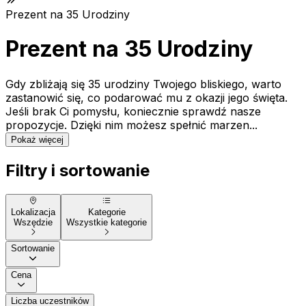
Prezent na 35 Urodziny
Prezent na 35 Urodziny
Gdy zbliżają się 35 urodziny Twojego bliskiego, warto
zastanowić się, co podarować mu z okazji jego święta.
Jeśli brak Ci pomysłu, koniecznie sprawdź nasze
propozycje. Dzięki nim możesz spełnić marzen...
Pokaż więcej
Filtry i sortowanie
Lokalizacja
Kategorie
Wszędzie
Wszystkie kategorie
Sortowanie
Cena
Liczba uczestników