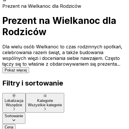
Prezent na Wielkanoc dla Rodziców
Prezent na Wielkanoc dla
Rodziców
Dla wielu osób Wielkanoc to czas rodzinnych spotkań,
celebrowania razem świąt, a także budowania
wspólnych więzi i doceniania siebie nawzajem. Często
łączy się to właśnie z obdarowywaniem się prezenta...
Pokaż więcej
Filtry i sortowanie
Lokalizacja
Kategorie
Wszędzie
Wszystkie kategorie
Sortowanie
Cena