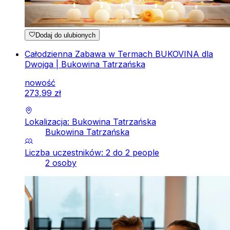
Dodaj do ulubionych
Całodzienna Zabawa w Termach BUKOVINA dla
Dwojga | Bukowina Tatrzańska
nowość
273
,
99
zł
Lokalizacja: Bukowina Tatrzańska
Bukowina Tatrzańska
Liczba uczestników: 2 do 2 people
2 osoby