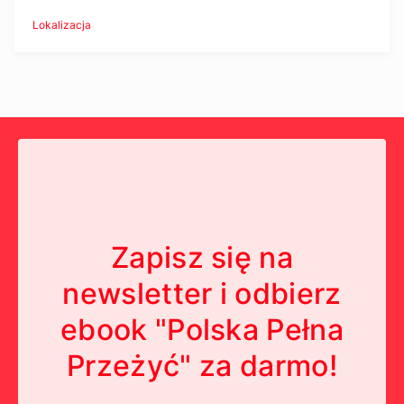
Lokalizacja
Zapisz się na
newsletter i odbierz
ebook "Polska Pełna
Przeżyć" za darmo!