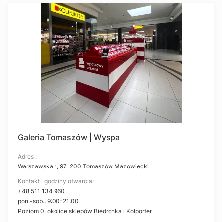
Galeria Tomaszów | Wyspa
Adres :
Warszawska 1, 97-200 Tomaszów Mazowiecki
Kontakt i godziny otwarcia:
+48 511 134 960
pon.-sob.: 9:00-21:00
Poziom 0, okolice sklepów Biedronka i Kolporter