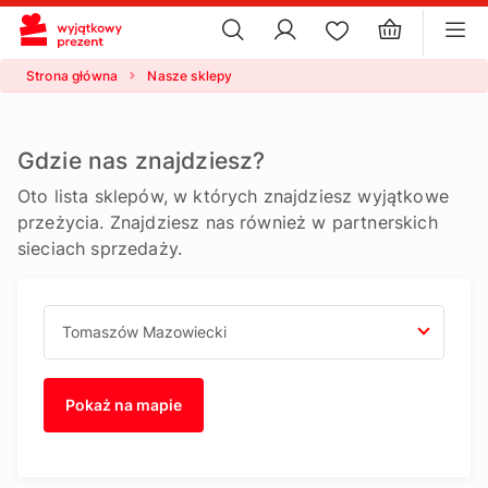
×
ustawienia plików cookie
×
Strona główna
Nasze sklepy
Gdzie nas znajdziesz?
Oto lista sklepów, w których znajdziesz wyjątkowe
przeżycia. Znajdziesz nas również w partnerskich
sieciach sprzedaży.
Pokaż na mapie