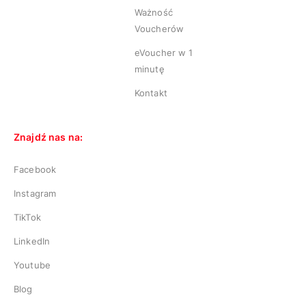
Ważność
Voucherów
eVoucher w 1
minutę
Kontakt
Znajdź nas na:
Facebook
Instagram
TikTok
LinkedIn
Youtube
Blog