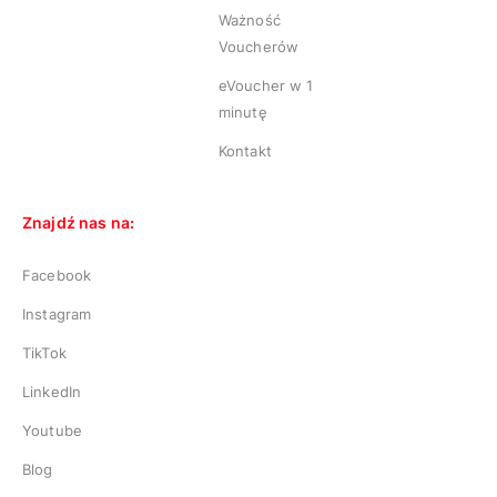
Ważność
Voucherów
eVoucher w 1
minutę
Kontakt
Znajdź nas na:
Facebook
Instagram
TikTok
LinkedIn
Youtube
Blog