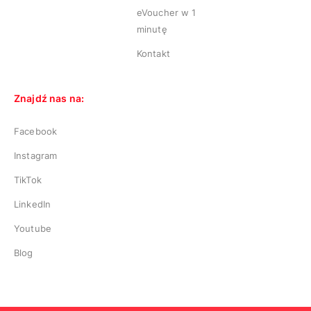
eVoucher w 1
minutę
Kontakt
Znajdź nas na:
Facebook
Instagram
TikTok
LinkedIn
Youtube
Blog