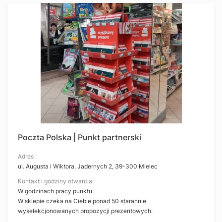
Poczta Polska | Punkt partnerski
Adres :
ul. Augusta i Wiktora, Jadernych 2, 39-300 Mielec
Kontakt i godziny otwarcia:
W godzinach pracy punktu.
W sklepie czeka na Ciebie ponad 50 starannie
wyselekcjonowanych propozycji prezentowych.