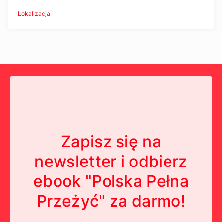
Lokalizacja
Zapisz się na
newsletter i odbierz
ebook "Polska Pełna
Przeżyć" za darmo!