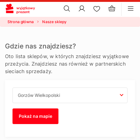
×
ustawienia plików cookie
×
Strona główna
Nasze sklepy
Gdzie nas znajdziesz?
Oto lista sklepów, w których znajdziesz wyjątkowe
przeżycia. Znajdziesz nas również w partnerskich
sieciach sprzedaży.
Pokaż na mapie