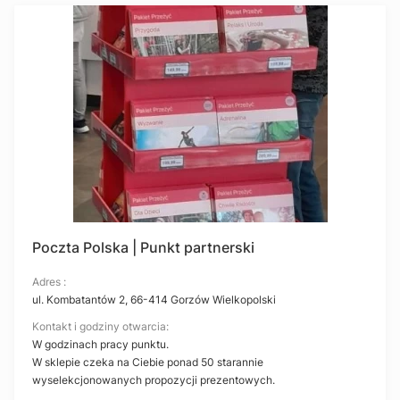
Poczta Polska | Punkt partnerski
Adres :
ul. Kombatantów 2, 66-414 Gorzów Wielkopolski
Kontakt i godziny otwarcia:
W godzinach pracy punktu.
W sklepie czeka na Ciebie ponad 50 starannie
wyselekcjonowanych propozycji prezentowych.