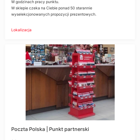
W godzinach pracy punktu.
W sklepie czeka na Ciebie ponad 50 starannie
wyselekcjonowanych propozycji prezentowych.
Lokalizacja
Poczta Polska | Punkt partnerski