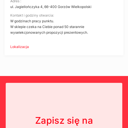
Adres :
ul. Jagiellończyka 4, 66-400 Gorzów Wielkopolski
Kontakt i godziny otwarcia:
W godzinach pracy punktu.
W sklepie czeka na Ciebie ponad 50 starannie
wyselekcjonowanych propozycji prezentowych.
Lokalizacja
Zapisz się na