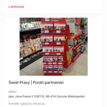
Lokalizacja
Świat Prasy | Punkt partnerski
Adres :
plac Jana Pawła II 108/110, 66-414 Gorzów Wielkopolski
Kontakt i godziny otwarcia: