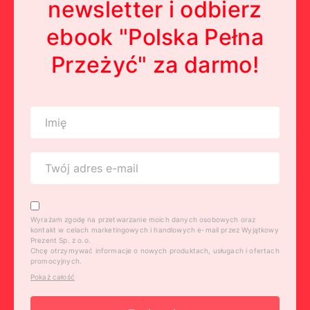
newsletter i odbierz
ebook "Polska Pełna
Przeżyć" za darmo!
Wyrażam zgodę na przetwarzanie moich danych osobowych oraz
kontakt w celach marketingowych i handlowych e-mail przez Wyjątkowy
Prezent Sp. z o.o.
Chcę otrzymywać informacje o nowych produktach, usługach i ofertach
promocyjnych.
Pokaż całość