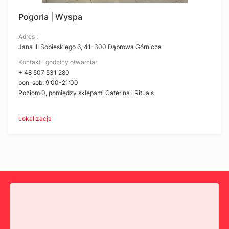
Pogoria | Wyspa
Adres :
Jana III Sobieskiego 6, 41-300 Dąbrowa Górnicza
Kontakt i godziny otwarcia:
+ 48 507 531 280
pon-sob: 9:00-21:00
Poziom 0, pomiędzy sklepami Caterina i Rituals
Lokalizacja