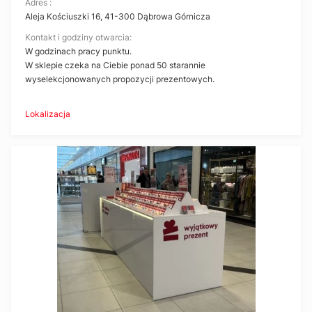
Adres :
Aleja Kościuszki 16, 41-300 Dąbrowa Górnicza
Kontakt i godziny otwarcia:
W godzinach pracy punktu.
W sklepie czeka na Ciebie ponad 50 starannie
wyselekcjonowanych propozycji prezentowych.
Lokalizacja