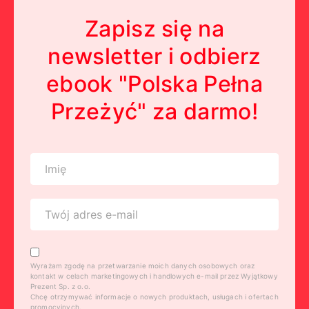
Zapisz się na
newsletter i odbierz
ebook "Polska Pełna
Przeżyć" za darmo!
Wyrażam zgodę na przetwarzanie moich danych osobowych oraz
kontakt w celach marketingowych i handlowych e-mail przez Wyjątkowy
Prezent Sp. z o.o.
Chcę otrzymywać informacje o nowych produktach, usługach i ofertach
promocyjnych.