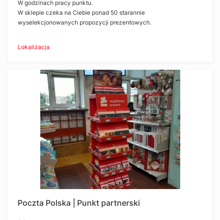
W godzinach pracy punktu.
W sklepie czeka na Ciebie ponad 50 starannie
wyselekcjonowanych propozycji prezentowych.
Lokalizacja
Poczta Polska | Punkt partnerski