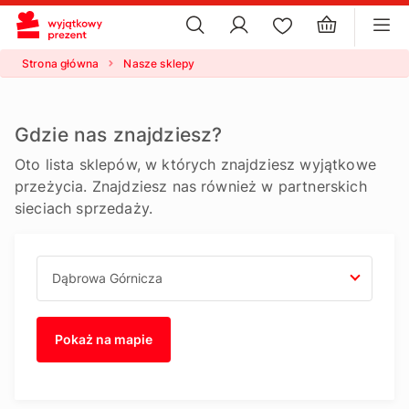
×
ustawienia plików cookie
×
Strona główna
Nasze sklepy
Gdzie nas znajdziesz?
Oto lista sklepów, w których znajdziesz wyjątkowe
przeżycia. Znajdziesz nas również w partnerskich
sieciach sprzedaży.
Pokaż na mapie