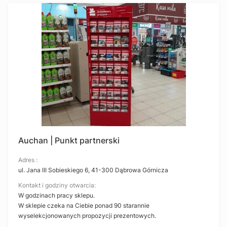
Auchan | Punkt partnerski
Adres :
ul. Jana III Sobieskiego 6, 41-300 Dąbrowa Górnicza
Kontakt i godziny otwarcia:
W godzinach pracy sklepu.
W sklepie czeka na Ciebie ponad 90 starannie
wyselekcjonowanych propozycji prezentowych.