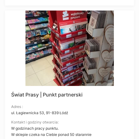
Świat Prasy | Punkt partnerski
Adres :
ul. Łagiewnicka 53, 91-839 Łódź
Kontakt i godziny otwarcia:
W godzinach pracy punktu.
W sklepie czeka na Ciebie ponad 50 starannie