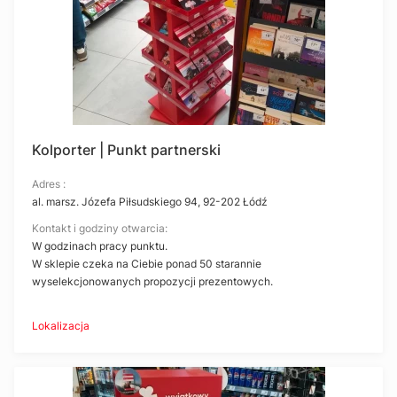
Kolporter | Punkt partnerski
Adres :
al. marsz. Józefa Piłsudskiego 94, 92-202 Łódź
Kontakt i godziny otwarcia:
W godzinach pracy punktu.
W sklepie czeka na Ciebie ponad 50 starannie
wyselekcjonowanych propozycji prezentowych.
Lokalizacja