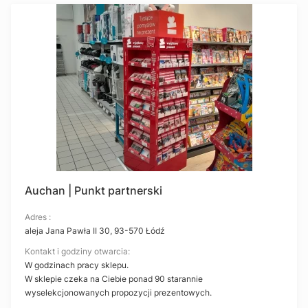
Auchan | Punkt partnerski
Adres :
aleja Jana Pawła II 30, 93-570 Łódź
Kontakt i godziny otwarcia:
W godzinach pracy sklepu.
W sklepie czeka na Ciebie ponad 90 starannie
wyselekcjonowanych propozycji prezentowych.