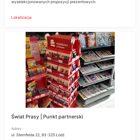
wyselekcjonowanych propozycji prezentowych.
Lokalizacja
Świat Prasy | Punkt partnerski
Adres :
ul. Sternfelda 22, 93-325 Łódź