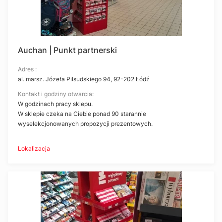
Auchan | Punkt partnerski
Adres :
al. marsz. Józefa Piłsudskiego 94, 92-202 Łódź
Kontakt i godziny otwarcia:
W godzinach pracy sklepu.
W sklepie czeka na Ciebie ponad 90 starannie
wyselekcjonowanych propozycji prezentowych.
Lokalizacja