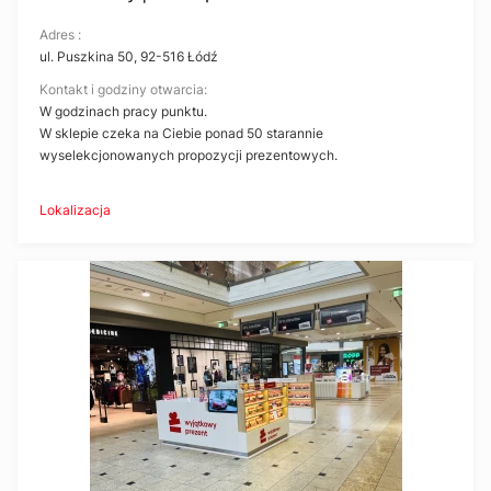
Adres :
ul. Puszkina 50, 92-516 Łódź
Kontakt i godziny otwarcia:
W godzinach pracy punktu.
W sklepie czeka na Ciebie ponad 50 starannie
wyselekcjonowanych propozycji prezentowych.
Lokalizacja