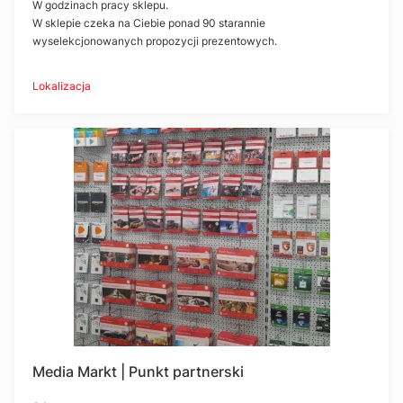
W godzinach pracy sklepu.
W sklepie czeka na Ciebie ponad 90 starannie
wyselekcjonowanych propozycji prezentowych.
Lokalizacja
Media Markt | Punkt partnerski