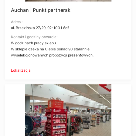
Auchan | Punkt partnerski
Adres :
ul. Brzezińska 27/29, 92-103 Łódź
Kontakt i godziny otwarcia:
W godzinach pracy sklepu.
W sklepie czeka na Ciebie ponad 90 starannie
wyselekcjonowanych propozycji prezentowych.
Lokalizacja