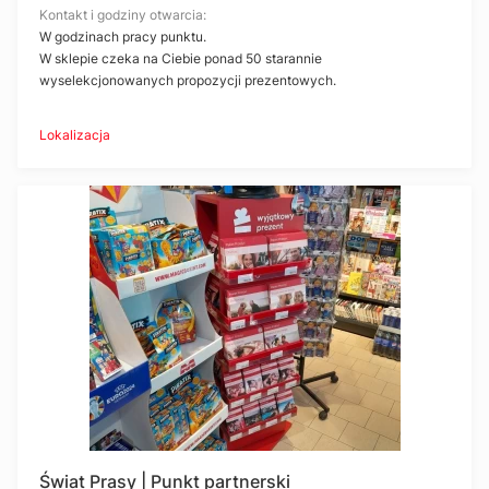
Kontakt i godziny otwarcia:
W godzinach pracy punktu.
W sklepie czeka na Ciebie ponad 50 starannie
wyselekcjonowanych propozycji prezentowych.
Lokalizacja
Świat Prasy | Punkt partnerski