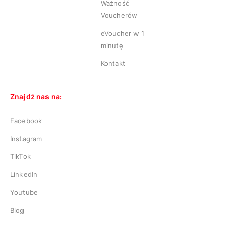
Ważność
Voucherów
eVoucher w 1
minutę
Kontakt
Znajdź nas na:
Facebook
Instagram
TikTok
LinkedIn
Youtube
Blog