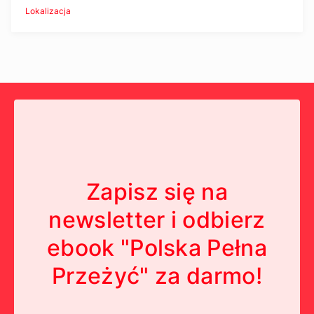
Lokalizacja
Zapisz się na
newsletter i odbierz
ebook "Polska Pełna
Przeżyć" za darmo!