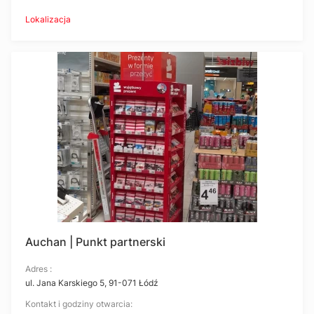
Lokalizacja
Auchan | Punkt partnerski
Adres :
ul. Jana Karskiego 5, 91-071 Łódź
Kontakt i godziny otwarcia: