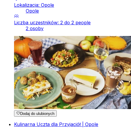
Lokalizacja: Opole
Opole
Liczba uczestników: 2 do 2 people
2 osoby
Dodaj do ulubionych
Kulinarna Uczta dla Przyjaciół | Opole