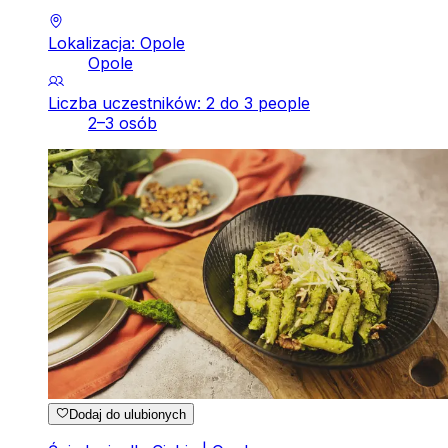
Lokalizacja: Opole
Opole
Liczba uczestników: 2 do 3 people
2–3 osób
Dodaj do ulubionych